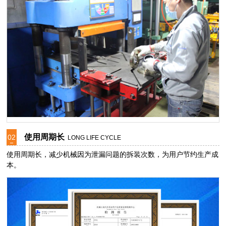
使用周期长
02
LONG LIFE CYCLE
使用周期长，减少机械因为泄漏问题的拆装次数，为用户节约生产成
本。