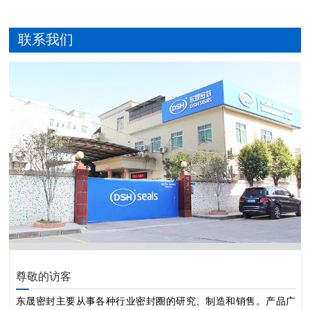
联系我们
尊敬的访客
东晟密封主要从事各种行业密封圈的研究、制造和销售。产品广