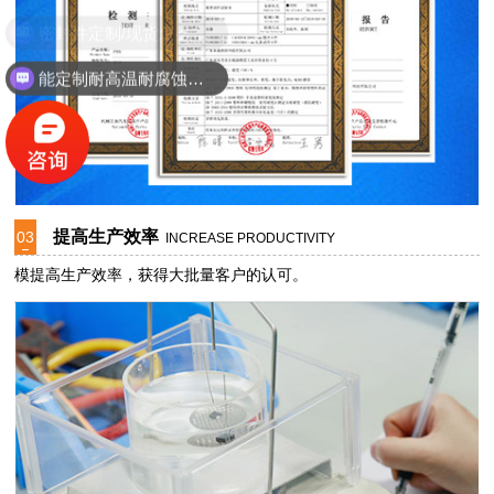
能定制耐高温耐腐蚀密封件吗？
提高生产效率
03
INCREASE PRODUCTIVITY
模提高生产效率，获得大批量客户的认可。