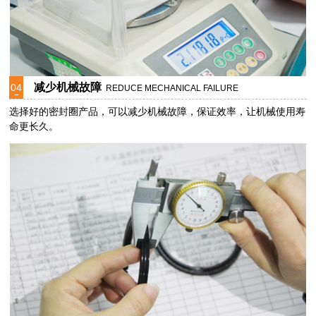
减少机械故障
04
REDUCE MECHANICAL FAILURE
选择好的密封圈产品，可以减少机械故障，保证效率，让机械使用寿
命更长久。