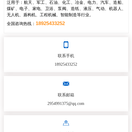
泛用于：航天、军工、石油、化工、冶金、电力、汽车、造船、
煤矿、电子、家电、卫浴、泵阀、造纸、液压、气动、机器人、
无人机、盾构机、工程机械、智能制造等行业。
18925433252
全国咨询热线：
联系手机
18925433252
联系邮箱
2954991375@qq.com