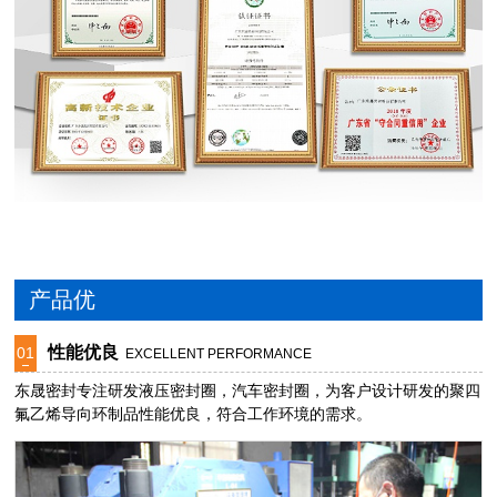
产品优
性能优良
01
EXCELLENT PERFORMANCE
东晟密封专注研发液压密封圈，汽车密封圈，为客户设计研发的聚四
氟乙烯导向环制品性能优良，符合工作环境的需求。