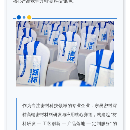
核心产品竞争力和“硬科技”底色。
作为专注密封科技领域的专业企业，东晟密封深
耕高端密封材料研发与应用核心赛道，构建起 “材
料研发 — 工艺创新 — 产品落地 — 定制服务” 的