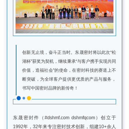
创新无止境，奋斗正当时。东晟密封将以此次“松
湖杯”获奖为契机，继续秉承“与客户携手实现共同
价值，造福社会”的使命，在密封科技的赛道上不
断突破，为全球客户提供更优质的产品与服务，
书写中国密封品牌的新传奇！
东晟密封件（#dshmf.com dshmfqcom）创立于
1992年，32年来专注密封技术创新，组建10+余人