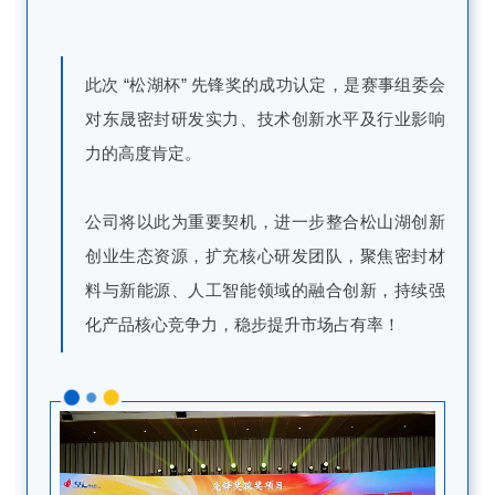
此次 “松湖杯” 先锋奖的成功认定，是赛事组委会
对东晟密封研发实力、技术创新水平及行业影响
力的高度肯定。
公司将以此为重要契机，进一步整合松山湖创新
创业生态资源，扩充核心研发团队，聚焦密封材
料与新能源、人工智能领域的融合创新，持续强
化产品核心竞争力，稳步提升市场占有率！