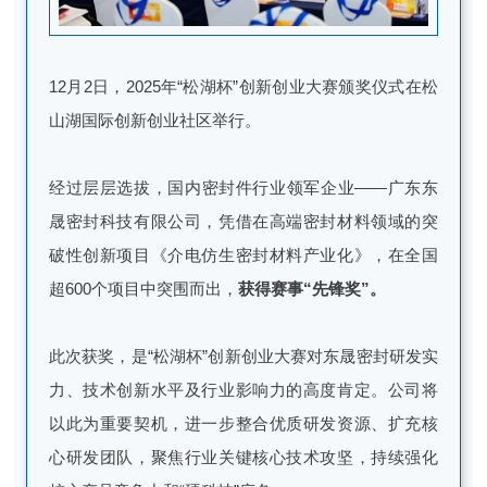
12月2日，2025年“松湖杯”创新创业大赛颁奖仪式在松
山湖国际创新创业社区举行。
经过层层选拔，国内密封件行业领军企业——广东东
晟密封科技有限公司，凭借在高端密封材料领域的突
破性创新项目《介电仿生密封材料产业化》，在全国
超600个项目中突围而出，
获得赛事“先锋奖”。
此次获奖，是“松湖杯”创新创业大赛对东晟密封研发实
力、技术创新水平及行业影响力的高度肯定。公司将
以此为重要契机，进一步整合优质研发资源、扩充核
心研发团队，聚焦行业关键核心技术攻坚，持续强化