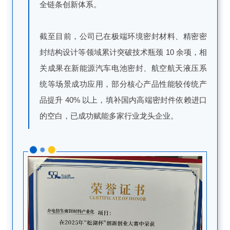
全链条创新体系。
截至目前，公司已在极端环境密封材料、精密密
封结构设计等领域累计突破技术瓶颈 10 余项，相
关成果在新能源汽车电池密封、航空航天液压系
统等场景成功应用，部分核心产品性能较传统产
品提升 40% 以上，填补国内高端密封件依赖进口
的空白，已成功赋能多家行业龙头企业。