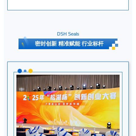
DSH Seals
密封创新 精准赋能 行业标杆