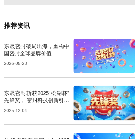
推荐资讯
东晟密封破局出海，重构中
国密封全球品牌价值
2026-05-23
东晟密封斩获2025“松湖杯”
先锋奖， 密封科技创新引领
行业新篇！
2025-12-04