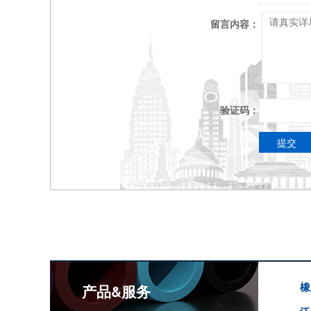
留言内容：
验证码：
橡
产品&服务