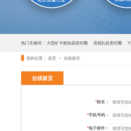
热门关键词：
大型矿卡散热器密封圈
高线轧机密封圈
您的位置：
首页
在线留言
>
膜片
气动泵膜片
在线留言
*
姓名：
*
手机号码：
*
电子邮件：