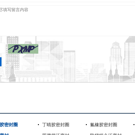
胶密封圈
丁晴胶密封圈
氟橡胶密封圈