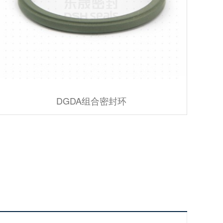
DGDA组合密封环