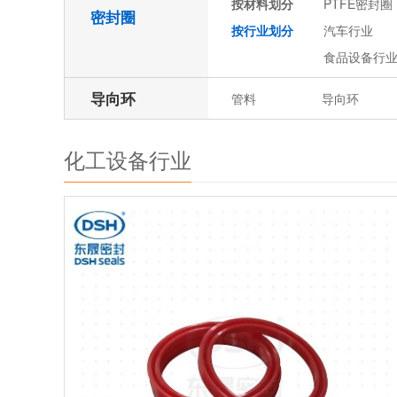
按材料划分
PTFE密封圈
密封圈
按行业划分
汽车行业
食品设备行
导向环
管料
导向环
化工设备行业