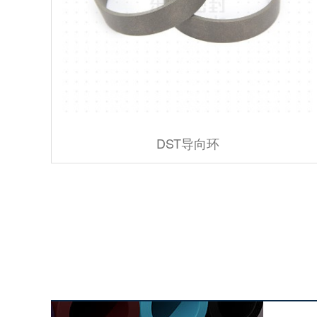
DST导向环