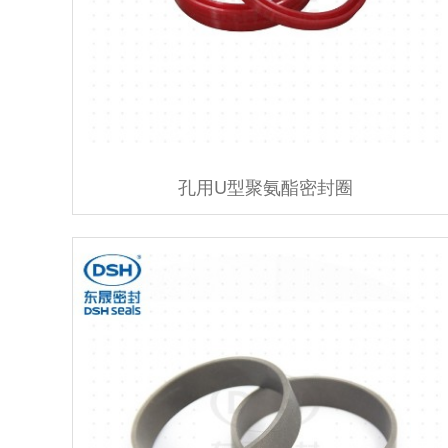
孔用U型聚氨酯密封圈