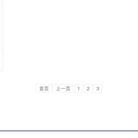
首页
上一页
1
2
3