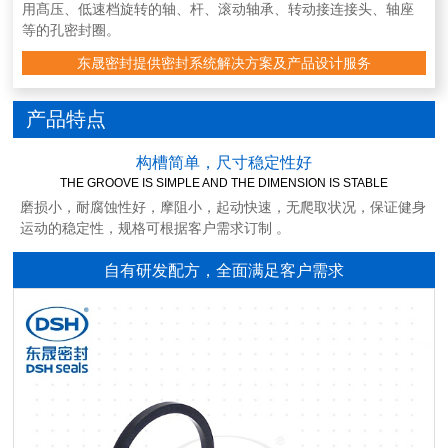
用髙压、低速档旋转的轴、杆、滚动轴承、转动接连接头、轴座
等的孔密封圈。
东晟密封提供密封系统解决方案及产品设计服务
产品特点
构槽简单，尺寸稳定性好
THE GROOVE IS SIMPLE AND THE DIMENSION IS STABLE
磨损小，耐腐蚀性好，摩阻小，起动快速，无爬取状况，保证健身
运动的稳定性，规格可根据客户需求订制 。
自有研发配方，全面满足客户需求