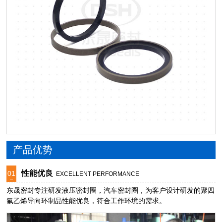
产品优势
性能优良
01
EXCELLENT PERFORMANCE
东晟密封专注研发液压密封圈，汽车密封圈，为客户设计研发的聚四
氟乙烯导向环制品性能优良，符合工作环境的需求。