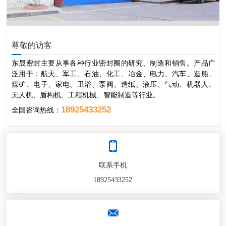
尊敬的访客
东晟密封主要从事各种行业密封圈的研究、制造和销售。产品广
泛用于：航天、军工、石油、化工、冶金、电力、汽车、造船、
煤矿、电子、家电、卫浴、泵阀、造纸、液压、气动、机器人、
无人机、盾构机、工程机械、智能制造等行业。
18925433252
全国咨询热线：
联系手机
18925433252