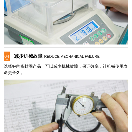
减少机械故障
04
REDUCE MECHANICAL FAILURE
选择好的密封圈产品，可以减少机械故障，保证效率，让机械使用寿
命更长久。