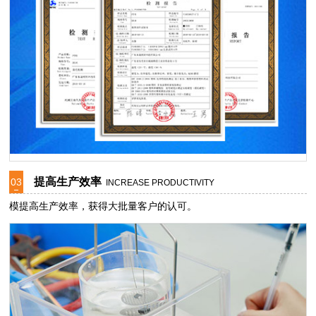
提高生产效率
03
INCREASE PRODUCTIVITY
模提高生产效率，获得大批量客户的认可。