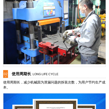
使用周期长
02
LONG LIFE CYCLE
使用周期长，减少机械因为泄漏问题的拆装次数，为用户节约生产成
本。