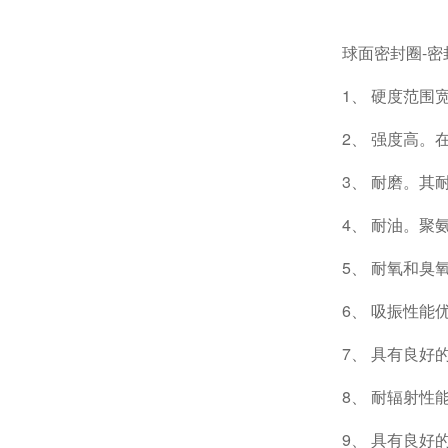
球面密封圈-
1、 硬度范围
汽车打气泵y型密封圈DYH产品案例 ® 密封材料改性关键技术解析！
2、 强度高
3、 耐磨。其耐
4、 耐油。
5、 耐氧和臭
6、 吸振性
东晟密封破局出海，重构中国密封全球品牌价值
7、 具有良好
8、 耐辐射性
9、 具有良