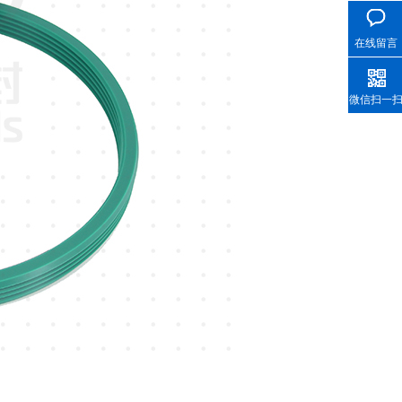
在线留言
微信扫一