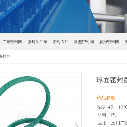
广东密封圈
密封圈厂家
密封圈厂
唇型密封圈
唇形密封圈
密封件
球面密封
产品参数
温度:-45~110
材料：PU
应用：应用广