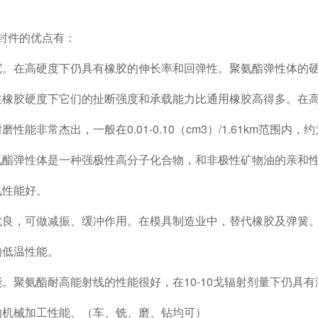
密封件的优点有：
宽。在高硬度下仍具有橡胶的伸长率和回弹性。聚氨酯弹性体的硬度范
。在橡胶硬度下它们的扯断强度和承载能力比通用橡胶高得多。在
磨性能非常杰出，一般在0.01-0.10（cm3）/1.61km范围内，
聚氨酯弹性体是一种强极性高分子化合物，和非极性矿物油的亲和
氧性能好。
能优良，可做减振、缓冲作用。在模具制造业中，替代橡胶及弹簧
的低温性能。
能。聚氨酯耐高能射线的性能很好，在10-10戈辐射剂量下仍具
好的机械加工性能。（车、铣、磨、钻均可）