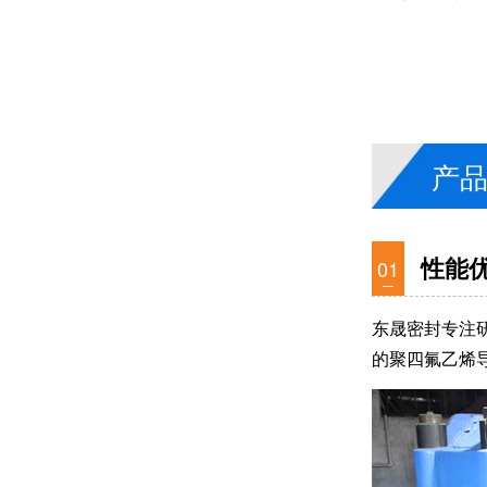
东晟密封斩获2025“松湖杯”先锋奖， 密封科技创新引领行业新篇！
产
性能
01
热烈祝贺东晟密封在 2025 上海 PTC展会取得圆满成功！
东晟密封专注
的聚四氟乙烯