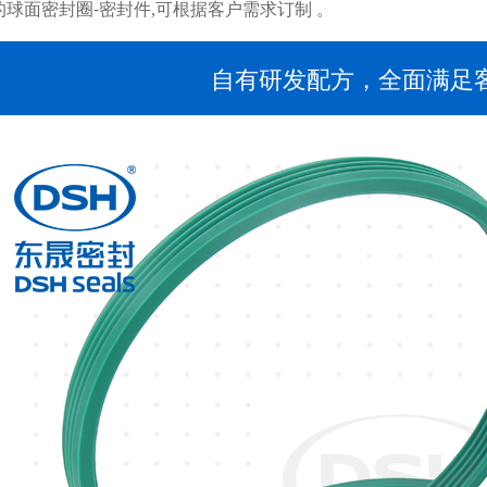
的球面密封圈-密封件
可根据客户需求订制 。
,
自有研发配方，全面满足