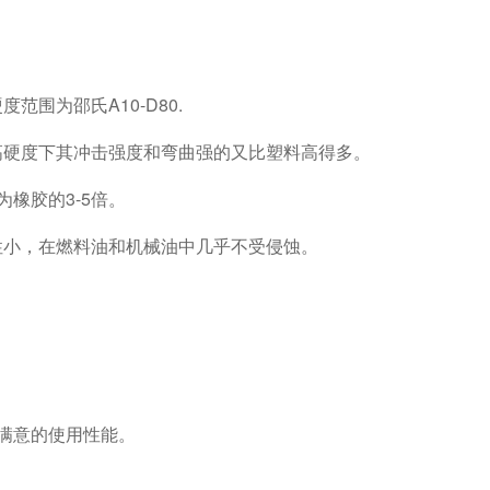
围为邵氏A10-D80.
高硬度下其冲击强度和弯曲强的又比塑料高得多。
约为橡胶的3-5倍。
性小，在燃料油和机械油中几乎不受侵蚀。
。
有满意的使用性能。