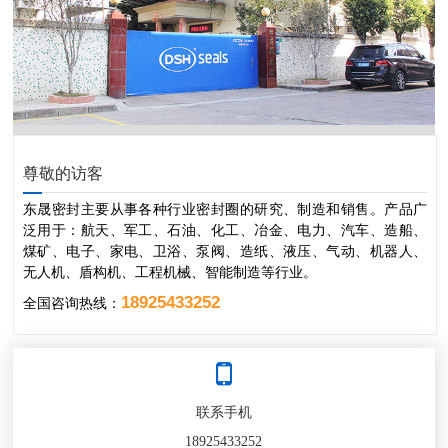
尊敬的访客
东晟密封主要从事各种行业密封圈的研究、制造和销售。产品广
泛用于：航天、军工、石油、化工、冶金、电力、汽车、造船、
煤矿、电子、家电、卫浴、泵阀、造纸、液压、气动、机器人、
无人机、盾构机、工程机械、智能制造等行业。
18925433252
全国咨询热线：
联系手机
18925433252