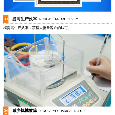
提高生产效率
03
INCREASE PRODUCTIVITY
模提高生产效率，获得大批量客户的认可。
减少机械故障
04
REDUCE MECHANICAL FAILURE