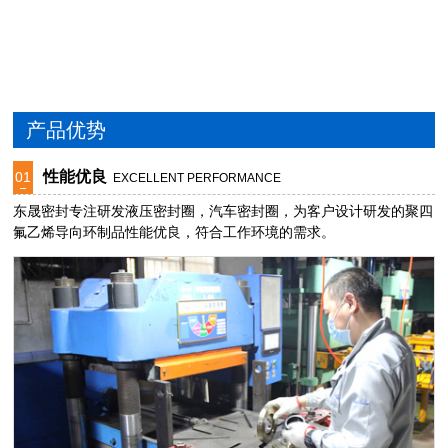
产品优势
性能优良
01
EXCELLENT PERFORMANCE
东晟密封专注研发液压密封圈，汽车密封圈，为客户设计研发的聚四
氟乙烯导向环制品性能优良，符合工作环境的需求。