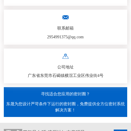
联系邮箱
2954991375@qq.com
公司地址
广东省东莞市石碣镇横滘工业区伟业街4号
寻找适合您应用的密封圈？
东晟为您设计严苛条件下运行的密封圈，免费提供全方位密封系统
解决方案！