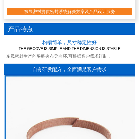
东晟密封提供密封系统解决方案及产品设计服务
产品特点
构槽简单，尺寸稳定性好
THE GROOVE IS SIMPLE AND THE DIMENSION IS STABLE
东晟密封生产的酚醛夹布导向环
,
可根据客户需求订制 。
自有研发配方，全面满足客户需求