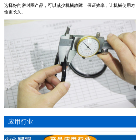
选择好的密封圈产品，可以减少机械故障，保证效率，让机械使用寿
命更长久。
应用行业