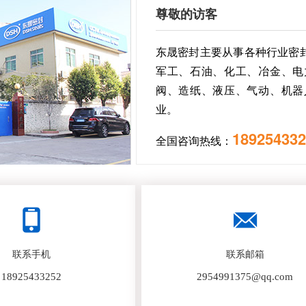
尊敬的访客
东晟密封主要从事各种行业密
军工、石油、化工、冶金、电
阀、造纸、液压、气动、机器
业。
189254332
全国咨询热线：
联系手机
联系邮箱
18925433252
2954991375@qq.com