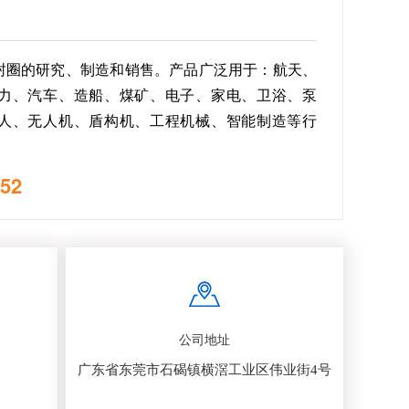
封圈的研究、制造和销售。产品广泛用于：航天、
力、汽车、造船、煤矿、电子、家电、卫浴、泵
人、无人机、盾构机、工程机械、智能制造等行
52
公司地址
广东省东莞市石碣镇横滘工业区伟业街4号