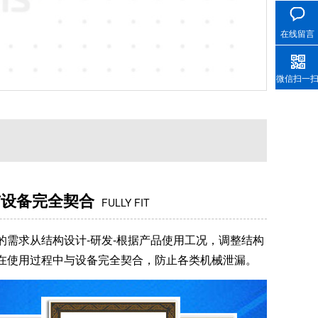
在线留言
微信扫一
与设备完全契合
FULLY FIT
的需求从结构设计-研发-根据产品使用工况，调整结构
在使用过程中与设备完全契合，防止各类机械泄漏。