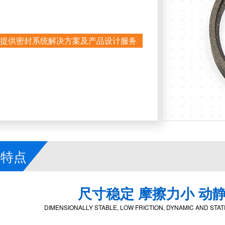
提供密封系统解决方案及产品设计服务
品特点
尺寸稳定 摩擦力小 动
DIMENSIONALLY STABLE, LOW FRICTION, DYNAMIC AND STA