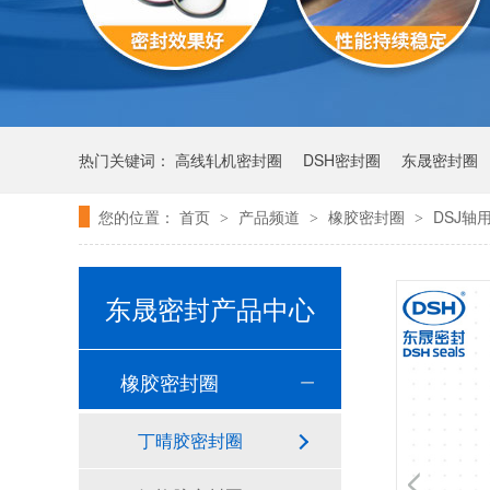
热门关键词：
高线轧机密封圈
DSH密封圈
东晟密封圈
您的位置：
首页
产品频道
橡胶密封圈
DSJ轴
>
>
>
密封圈产品
东晟密封产品中心
橡胶密封圈
丁晴胶密封圈