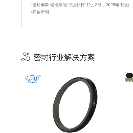
“密封创新 精准赋能 行业标杆”12月2日，2025年“松湖
杯”创新创...
密封行业解决方案