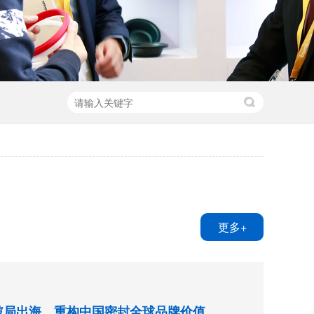
更多+
破局出海，重构中国密封全球品牌价值