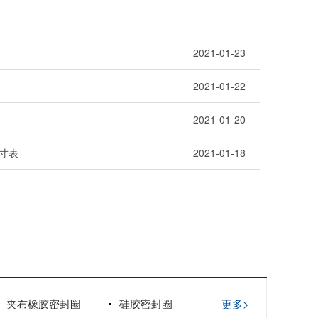
2021-01-23
2021-01-22
2021-01-20
寸表
2021-01-18
夹布橡胶密封圈
硅胶密封圈
更多>