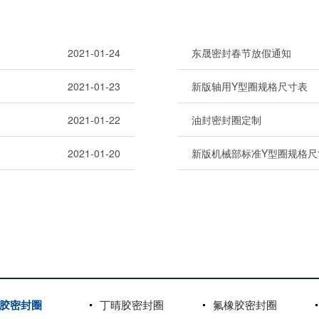
2021-01-24
东晟密封春节放假通知
2021-01-23
新版轴用Y型圈规格尺寸表
2021-01-22
油封密封圈定制
2021-01-20
新版机械部标准Y型圈规格尺
胶密封圈
丁晴胶密封圈
氟橡胶密封圈