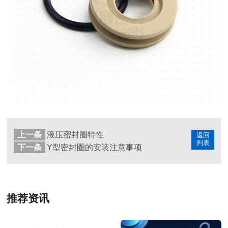
上一条
液压密封圈特性
返回
列表
下一条
Y型密封圈的安装注意事项
推荐资讯