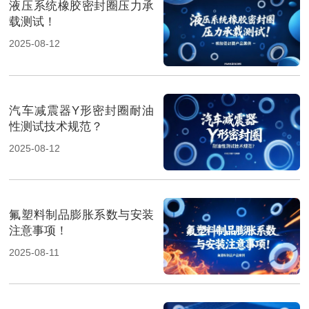
液压系统橡胶密封圈压力承
载测试！
2025-08-12
汽车减震器Y形密封圈耐油
性测试技术规范？
2025-08-12
氟塑料制品膨胀系数与安装
注意事项！
2025-08-11