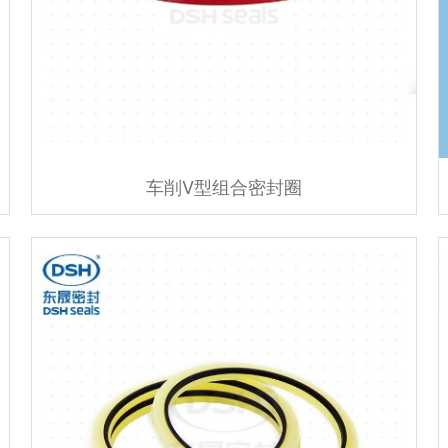
车削V型组合密封圈