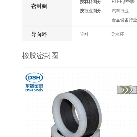
按材料划分
PTFE密封圈
密封圈
按行业划分
汽车行业
食品设备行
导向环
管料
导向环
橡胶密封圈