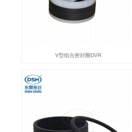
V型组合密封圈DVR