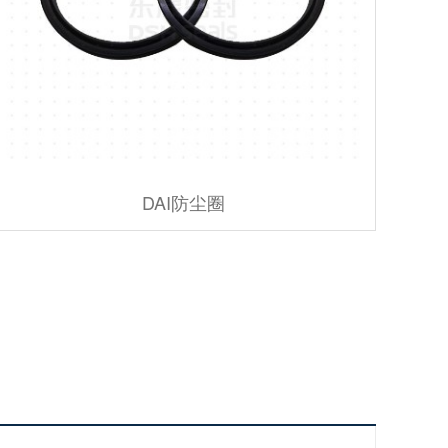
DAI防尘圈