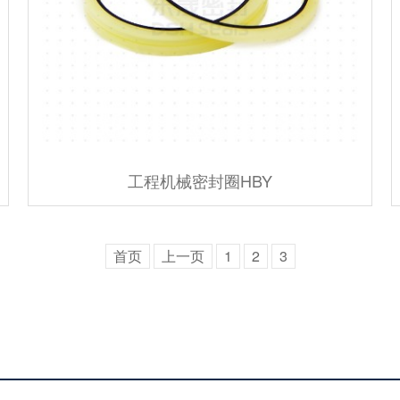
工程机械密封圈HBY
首页
上一页
1
2
3