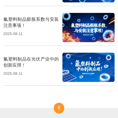
氟塑料制品膨胀系数与安装
注意事项！
2025-08-11
氟塑料制品在光伏产业中的
创新应用！
2025-08-11