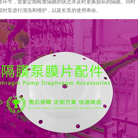
要环节，需要定期检查隔膜的状态并及时更换损坏的隔膜。同时
期对泵进行清洗和维护，以延长泵的使用寿命。