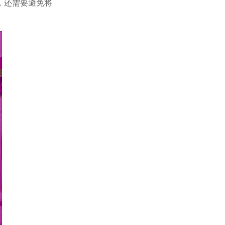
，还需要避免将