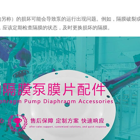
的另称）的损坏可能会导致泵的运行出现问题。例如，隔膜破裂
，应该定期检查隔膜的状态，及时更换损坏的隔膜。