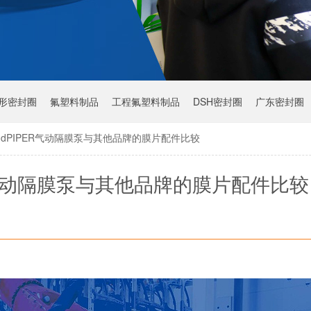
Y形密封圈
氟塑料制品
工程氟塑料制品
DSH密封圈
广东密封圈
ndPIPER气动隔膜泵与其他品牌的膜片配件比较
ER气动隔膜泵与其他品牌的膜片配件比较