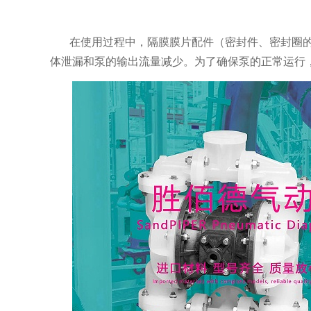
在使用过程中，隔膜膜片配件（密封件、密封圈
体泄漏和泵的输出流量减少。为了确保泵的正常运行