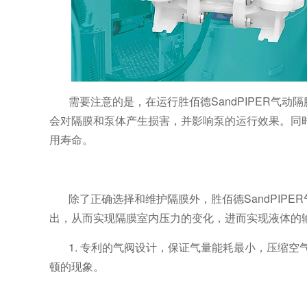
需要注意的是，在运行胜佰德
SandPIPER
气动隔
会对隔膜和泵体产生损害，并影响泵的运行效果。同
用寿命。
除了正确选择和维护隔膜外，胜佰德
SandPIPER
出，从而实现隔膜室内压力的变化，进而实现液体的
1.
专利的气阀设计，保证气量能耗最小，压缩空
顿的现象。