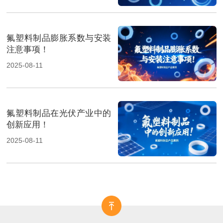
氟塑料制品膨胀系数与安装
注意事项！
2025-08-11
氟塑料制品在光伏产业中的
创新应用！
2025-08-11