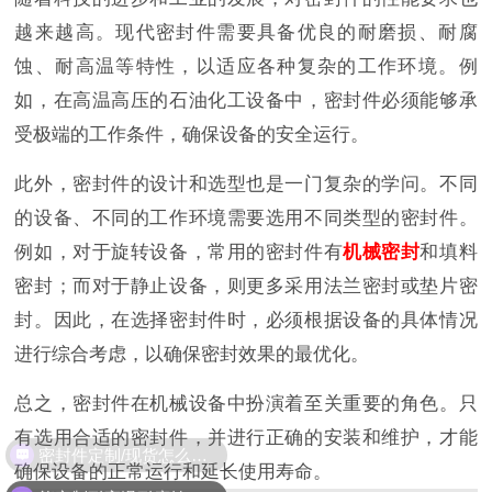
越来越高。现代密封件需要具备优良的耐磨损、耐腐
蚀、耐高温等特性，以适应各种复杂的工作环境。例
如，在高温高压的石油化工设备中，密封件必须能够承
受极端的工作条件，确保设备的安全运行。
此外，密封件的设计和选型也是一门复杂的学问。不同
的设备、不同的工作环境需要选用不同类型的密封件。
例如，对于旋转设备，常用的密封件有
机械密封
和填料
密封；而对于静止设备，则更多采用法兰密封或垫片密
封。因此，在选择密封件时，必须根据设备的具体情况
进行综合考虑，以确保密封效果的最优化。
总之，密封件在机械设备中扮演着至关重要的角色。只
有选用合适的密封件，并进行正确的安装和维护，才能
密封件定制/现货怎么报价，起订量多少？
确保设备的正常运行和延长使用寿命。