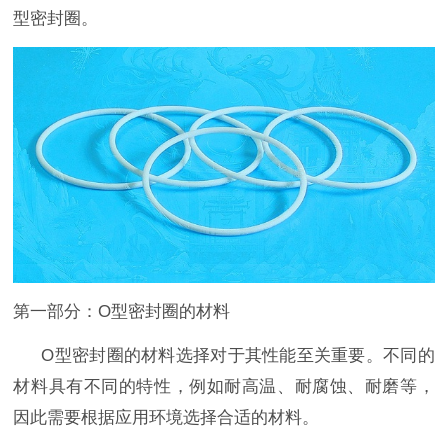
型密封圈。
第
一
部分：
O
型密封圈的材料
O
型密封圈的材料选择对于其性能至关重要。不同的
材料具有不同的特性，例如耐高温、耐腐蚀、耐磨等，
因此需要根据应用环境选择合适的材料。