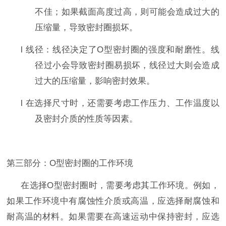
不佳；如果截面高度过高，则可能会造成过大的
压缩量，导致密封圈损坏。
l
线径：线径决定了
O
型密封圈的强度和耐磨性。线
径过小会导致密封圈易损坏，线径过大则会造成
过大的压缩量，影响密封效果。
l
在选择尺寸时，还需要考虑工作压力、工作温度以
及密封介质的性质等因素。
第
三
部分：
O
型密封圈的工作环境
在选择
O
型密封圈时，需要考虑其工作环境。例如，
如果工作环境中有腐蚀性介质或高温，应选择耐腐蚀和
耐高温的材料。如果需要在高速运动中保持密封，应选