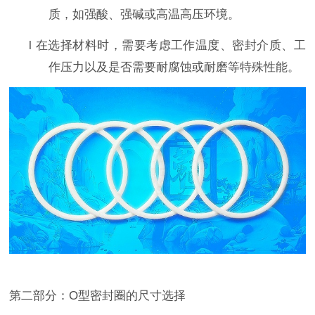
质，如强酸、强碱或高温高压环境。
l
在选择材料时，需要考虑工作温度、密封介质、工
作压力以及是否需要耐腐蚀或耐磨等特殊性能。
第
二
部分：
O
型密封圈的尺寸选择