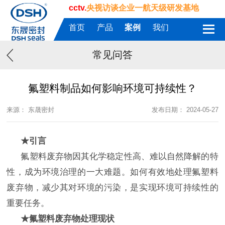
cctv.
央视访谈企业一航天级研发基地
首页
产品
案例
我们
常见问答
氟塑料制品如何影响环境可持续性？
来源： 东晟密封
发布日期： 2024-05-27
★
引言
氟塑料废弃物因其化学稳定性高、难以自然降解的特
性，成为环境治理的一大难题。如何有效地处理氟塑料
废弃物，减少其对环境的污染，是实现环境可持续性的
重要任务。
★
氟塑料废弃物处理现状