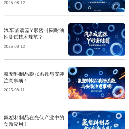
2025-08-12
汽车减震器Y形密封圈耐油
性测试技术规范？
2025-08-12
氟塑料制品膨胀系数与安装
注意事项！
2025-08-11
氟塑料制品在光伏产业中的
创新应用！