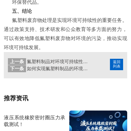
环保替代品。
五、结论
氟塑料废弃物处理是实现环境可持续性的重要任务。
通过政策支持、技术研发和公众教育等多方面的努力，
可以有效地降低氟塑料废弃物对环境的污染，推动实现
环境可持续发展。
上一条
氟塑料制品对环境可持续性的影响与解决方案！
返回
列表
下一条
如何实现氟塑料制品的环境可持续性？
推荐资讯
液压系统橡胶密封圈压力承
载测试！