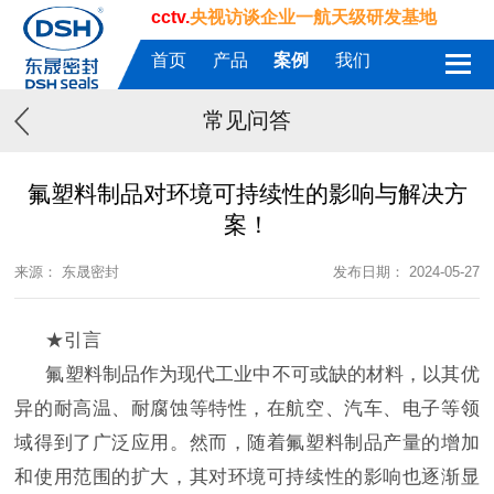
cctv.
央视访谈企业一航天级研发基地
首页
产品
案例
我们
常见问答
氟塑料制品对环境可持续性的影响与解决方
案！
来源： 东晟密封
发布日期： 2024-05-27
★引言
氟塑料制品作为现代工业中不可或缺的材料，以其优
异的耐高温、耐腐蚀等特性，在航空、汽车、电子等领
域得到了广泛应用。然而，随着氟塑料制品产量的增加
和使用范围的扩大，其对环境可持续性的影响也逐渐显