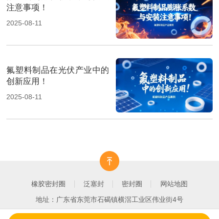
注意事项！
2025-08-11
氟塑料制品在光伏产业中的
创新应用！
2025-08-11
橡胶密封圈
泛塞封
密封圈
网站地图
地址：广东省东莞市石碣镇横滘工业区伟业街4号