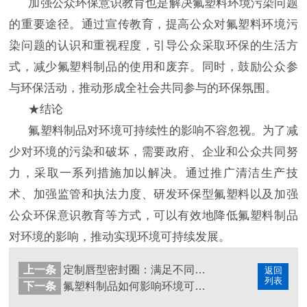
加强公众环保意识教育也是解决氟塑料环境污染问题
的重要途径。通过宣传教育，提高公众对氟塑料环境污
染问题的认识和重视程度，引导公众采取环保的生活方
式，减少氟塑料制品的使用和废弃。同时，鼓励公众参
与环保活动，推动形成全社会共同参与的环保氛围。
★结论
氟塑料制品对环境可持续性的影响不容忽视。为了减
少对环境的污染和破坏，需要政府、企业和公众共同努
力，采取一系列措施加以解决。通过推广清洁生产技
术、加强监管和执法力度、研发环保型氟塑料以及加强
公众环保意识教育等方式，可以有效地降低氟塑料制品
对环境的影响，推动实现环境可持续发展。
上一条
定制唇型密封圈：满足不同工业领域的封闭需求
返回
列表
下一条
氟塑料制品如何影响环境可持续性？