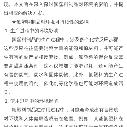
现。本文旨在深入探讨氟塑料制品对环境的影响，并提
出相应的解决方案。
★氟塑料制品对环境可持续性的影响
1. 生产过程中的环境影响
氟塑料制品的生产过程中，涉及多个化学反应步骤，
这些反应往往需要消耗大量的能源和原材料，并可能产
生有害的副产品和废弃物。例如，氟塑料的聚合反应需
要高温高压条件，这不仅增加了能源消耗，还可能产生
有害的废气、废水和固体废物。此外，氟塑料的生产过
程中使用的溶剂、催化剂等化学品也可能对环境造成污
染。
1. 使用过程中的环境影响
氟塑料制品在使用过程中，可能会释放出有害物质，
对环境和人体健康造成潜在危害。例如，某些氟塑料在