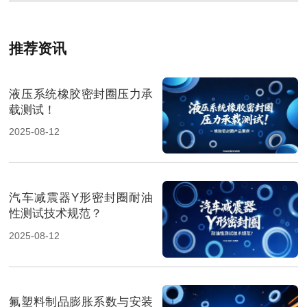
推荐资讯
液压系统橡胶密封圈压力承
载测试！
2025-08-12
汽车减震器Y形密封圈耐油
性测试技术规范？
2025-08-12
氟塑料制品膨胀系数与安装