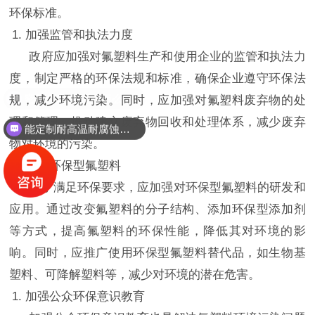
环保标准。
1. 加强监管和执法力度
政府应加强对氟塑料生产和使用企业的监管和执法力
度，制定严格的环保法规和标准，确保企业遵守环保法
规，减少环境污染。同时，应加强对氟塑料废弃物的处
理和管理，推动建立废弃物回收和处理体系，减少废弃
能定制耐高温耐腐蚀密封件吗？
物对环境的污染。
1. 研发环保型氟塑料
为了满足环保要求，应加强对环保型氟塑料的研发和
应用。通过改变氟塑料的分子结构、添加环保型添加剂
等方式，提高氟塑料的环保性能，降低其对环境的影
响。同时，应推广使用环保型氟塑料替代品，如生物基
塑料、可降解塑料等，减少对环境的潜在危害。
1. 加强公众环保意识教育