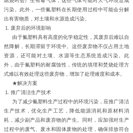
燃烧时会产生有毒气体，这些气体可能对大气环境造成
污染。此外，一些氟塑料在长期使用过程中可能会分解
出有害物质，对土壤和水源造成污染。
1. 废弃后的环境影响
由于氟塑料具有高度的化学稳定性，其废弃后难以自
然降解，长期滞留于环境中。这些废弃物不仅占用土地
资源，还可能对土壤、水源等生态系统造成污染。此
外，由于氟塑料的耐腐蚀性，传统的填埋和焚烧处理方
式难以有效处理这些废弃物，增加了处理难度和成本。
★解决方案
1. 推广清洁生产技术
为了减少氟塑料生产过程中的环境污染，应推广清洁
生产技术，优化生产工艺，降低能源消耗和原材料消
耗，减少副产品和废弃物的产生。同时，应加强对生产
过程中的废气、废水和固体废物的处理，确保排放符合