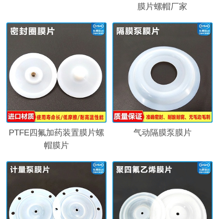
膜片螺帽厂家
PTFE四氟加药装置膜片螺
气动隔膜泵膜片
帽膜片