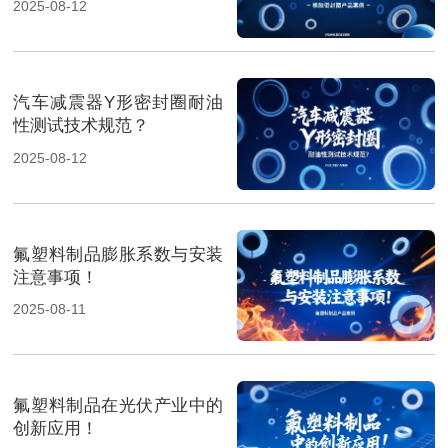
2025-08-12
汽车减震器Y形密封圈耐油
性测试技术规范？
2025-08-12
氟塑料制品膨胀系数与安装
注意事项！
2025-08-11
氟塑料制品在光伏产业中的
创新应用！