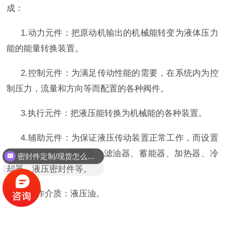
成：
1.动力元件：把原动机输出的机械能转变为液体压力
能的能量转换装置。
2.控制元件：为满足传动性能的需要，在系统内为控
制压力，流量和方向等而配置的各种阀件。
3.执行元件：把液压能转换为机械能的各种装置。
4.辅助元件：为保证液压传动装置正常工作，而设置
密封件定制/现货怎么报价，起订量多少？
的油管、油箱、管接头、滤油器、蓄能器、加热器、冷
能定制耐高温耐腐蚀密封件吗？
却器、液压密封件等。
5.工作介质：液压油。