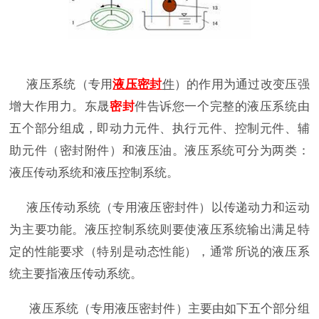
液压系统（专用
液压
密封
件
）的作用为通过改变压强
增大作用力。东晟
密封
件告诉您一个完整的液压系统由
五个部分组成，即动力元件、执行元件、控制元件、辅
助元件（密封附件）和液压油。液压系统可分为两类：
液压传动系统和液压控制系统。
液压传动系统（专用液压密封件）
以传递动力和运动
为主要功能。液压控制系统则要使液压系统输出满足特
定的性能要求（特别是动态性能），通常所说的液压系
统主要指液压传动系统。
液压系统（专用液压密封件）主要由如下五个部分组