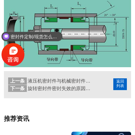
密封件定制/现货怎么报价，起订量多少？
上一条
液压机密封件与机械密封件的区别
返回
列表
下一条
旋转密封件密封失效的原因和解决方法
推荐资讯