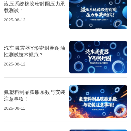
液压系统橡胶密封圈压力承
载测试！
2025-08-12
汽车减震器Y形密封圈耐油
性测试技术规范？
2025-08-12
氟塑料制品膨胀系数与安装
注意事项！
2025-08-11