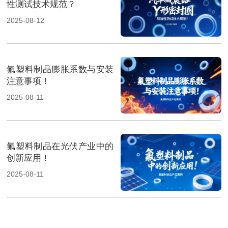
性测试技术规范？
2025-08-12
氟塑料制品膨胀系数与安装
注意事项！
2025-08-11
氟塑料制品在光伏产业中的
创新应用！
2025-08-11