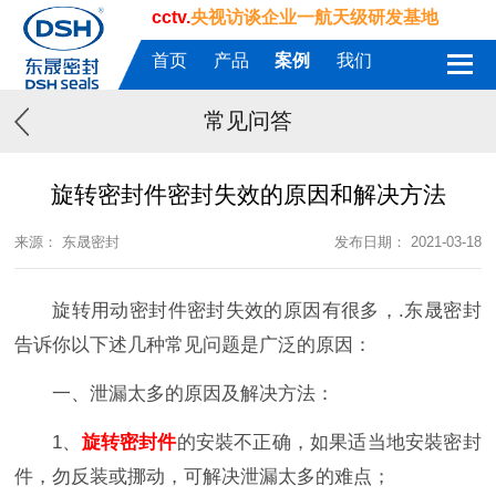
cctv.
央视访谈企业一航天级研发基地
首页
产品
案例
我们
常见问答
旋转密封件密封失效的原因和解决方法
来源： 东晟密封
发布日期： 2021-03-18
旋转用动密封件密封失效的原因有很多，.东晟密封
告诉你以下述几种常见问题是广泛的原因：
一、泄漏太多的原因及解决方法：
1、
旋转密封件
的安裝不正确，如果适当地安裝密封
件，勿反装或挪动，可解决泄漏太多的难点；