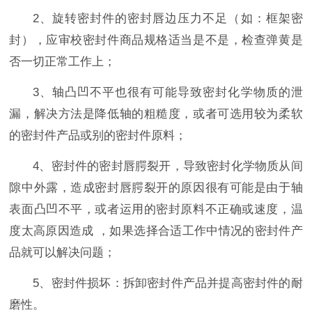
2、旋转密封件的密封唇边压力不足（如：框架密
封），应审校密封件商品规格适当是不是，检查弹黄是
否一切正常工作上；
3、轴凸凹不平也很有可能导致密封化学物质的泄
漏，解决方法是降低轴的粗糙度，或者可选用较为柔软
的密封件产品或别的密封件原料；
4、密封件的密封唇腭裂开，导致密封化学物质从间
隙中外露，造成密封唇腭裂开的原因很有可能是由于轴
表面凸凹不平，或者运用的密封原料不正确或速度，温
度太高原因造成 ，如果选择合适工作中情况的密封件产
品就可以解决问题；
5、密封件损坏：拆卸密封件产品并提高密封件的耐
磨性。