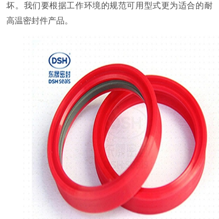
坏。我们要根据工作环境的规范可用型式更为适合的耐
高温密封件产品。