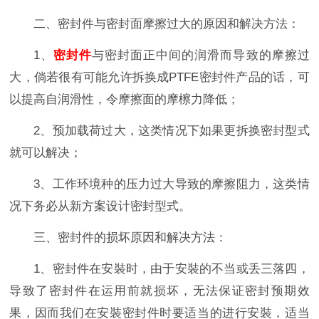
二、密封件与密封面摩擦过大的原因和解决方法：
1、
密封件
与密封面正中间的润滑而导致的摩擦过
大，倘若很有可能允许拆换成PTFE密封件产品的话，可
以提高自润滑性，令摩擦面的摩檫力降低；
2、预加载荷过大，这类情况下如果更拆换密封型式
就可以解决；
3、工作环境种的压力过大导致的摩擦阻力，这类情
况下务必从新方案设计密封型式。
三、密封件的损坏原因和解决方法：
1、密封件在安裝时，由于安裝的不当或丢三落四，
导致了密封件在运用前就损坏，无法保证密封预期效
果，因而我们在安裝密封件时要适当的进行安裝，适当