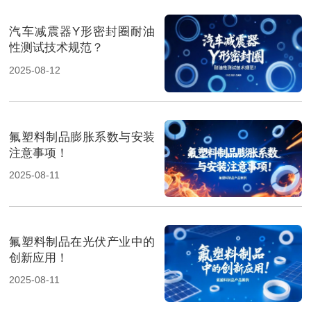
汽车减震器Y形密封圈耐油
性测试技术规范？
2025-08-12
氟塑料制品膨胀系数与安装
注意事项！
2025-08-11
氟塑料制品在光伏产业中的
创新应用！
2025-08-11