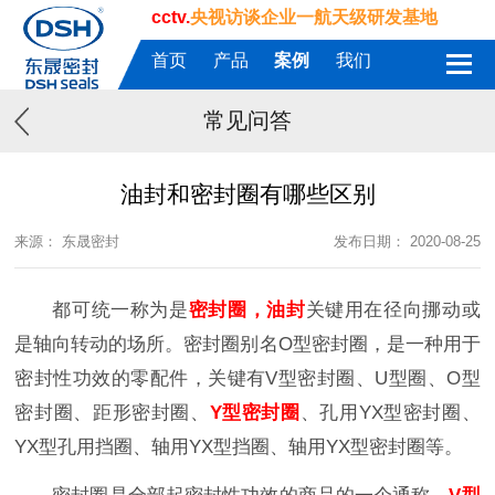
cctv.
央视访谈企业一航天级研发基地
首页
产品
案例
我们
常见问答
油封和密封圈有哪些区别
来源： 东晟密封
发布日期： 2020-08-25
都可统一称为是
密封圈，油封
关键用在径向挪动或
是轴向转动的场所。密封圈别名O型密封圈，是一种用于
密封性功效的零配件，关键有V型密封圈、U型圈、O型
密封圈、距形密封圈、
Y型密封圈
、孔用YX型密封圈、
YX型孔用挡圈、轴用YX型挡圈、轴用YX型密封圈等。