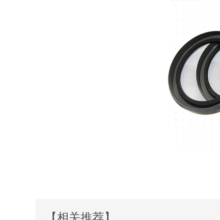
【相关推荐】