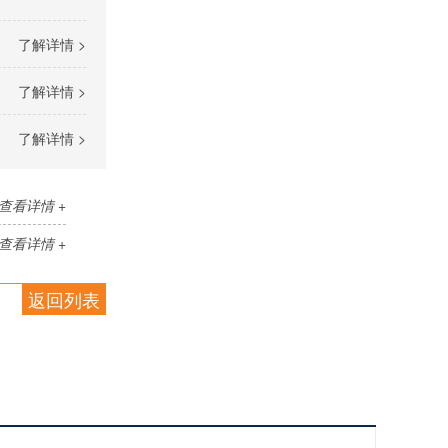
了解详情 >
了解详情 >
了解详情 >
查看详情 +
查看详情 +
返回列表