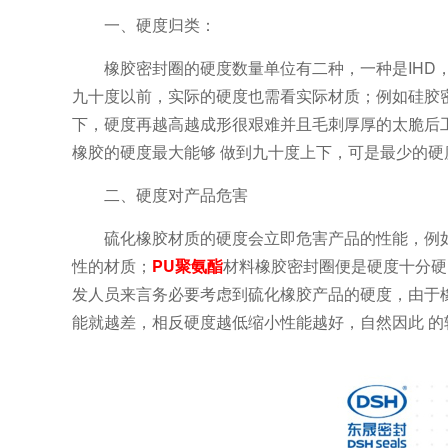
一、硬度归类：
橡胶密封圈的硬度数量单位有二种，一种是IHD
九十度以前，实际的硬度也需看实际材质；例如硅胶密
下，硬度再越高越成形很艰难并且毛刺厚厚的太脆后
橡胶的硬度最大能够 做到九十度上下，可是最少的硬
二、硬度对产品危害
硫化橡胶材质的硬度会立即危害产品的性能，例
性的材质；
PU聚氨酯
材料橡胶密封圈便是硬度十分硬
发人员来言务必要考虑到硫化橡胶产品的硬度，由于
能就越差，相反硬度越低缩小性能越好，自然因此 