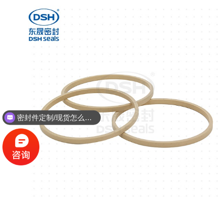
密封件定制/现货怎么报价，起订量多少？