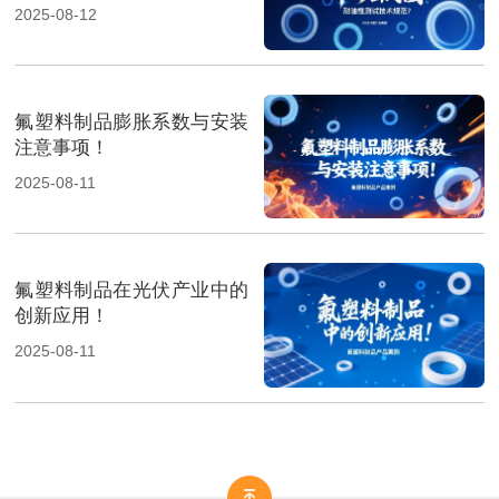
2025-08-12
氟塑料制品膨胀系数与安装
注意事项！
2025-08-11
氟塑料制品在光伏产业中的
创新应用！
2025-08-11