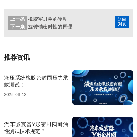
上一条
橡胶密封圈的硬度
返回
列表
下一条
旋转轴密封性的原理
推荐资讯
液压系统橡胶密封圈压力承
载测试！
2025-08-12
汽车减震器Y形密封圈耐油
性测试技术规范？