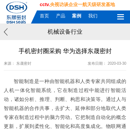
cctv.
央视访谈企业一航天级研发基地
首页
产品
案例
我们
机械设备行业
手机密封圈采购 华为选择东晟密封
来源： 东晟密封
发布日期： 2020-03-30
智能制造是一种由智能机器和人类专家共同组成的
人机一体化智能系统，它在制造过程中能进行智能活
动，诸如分析、推理、判断、构思和决策等。通过人与
智能机器的合作共事，去扩大、延伸和部分地取代人类
专家在制造过程中的脑力劳动。它把制造自动化的概念
更新，扩展到柔性化、智能化和高度集成化。物联网通