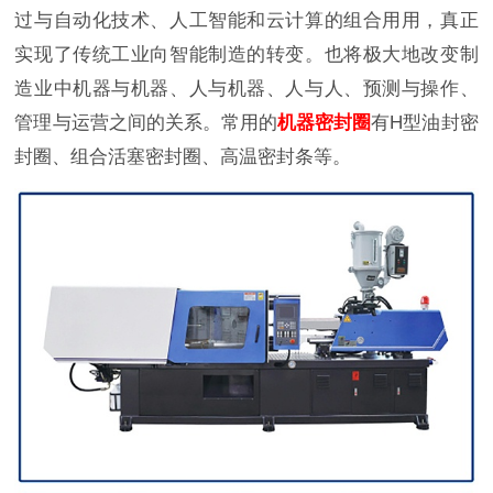
过与自动化技术、人工智能和云计算的组合用用，真正
实现了传统工业向智能制造的转变。也将极大地改变制
造业中机器与机器、人与机器、人与人、预测与操作、
管理与运营之间的关系。常用的
机器密封圈
有H型油封密
封圈、组合活塞密封圈、高温密封条等。