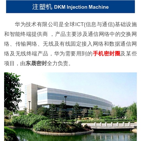
华为技术有限公司是全球ICT(信息与通信)基础设施
和智能终端提供商 ，产品主要涉及通信网络中的交换网
络、传输网络、无线及有线固定接入网络和数据通信网
络及无线终端产品，华为需要用到的
手机密封圈
及某些
项目，由
东
晟密封
全力负责。