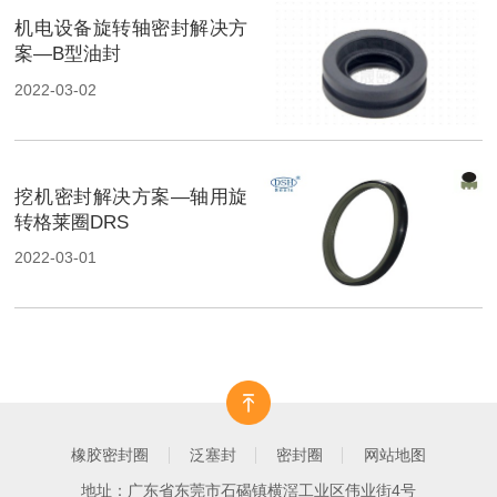
机电设备旋转轴密封解决方
案—B型油封
2022-03-02
挖机密封解决方案—轴用旋
转格莱圈DRS
2022-03-01
橡胶密封圈
泛塞封
密封圈
网站地图
地址：广东省东莞市石碣镇横滘工业区伟业街4号