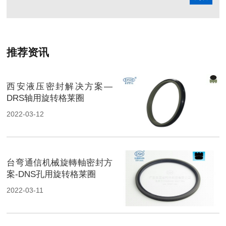
推荐资讯
西安液压密封解决方案—
DRS轴用旋转格莱圈
2022-03-12
台弯通信机械旋轉軸密封方
案-DNS孔用旋转格莱圈
2022-03-11