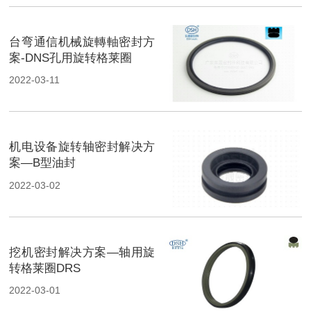
台弯通信机械旋轉軸密封方
案-DNS孔用旋转格莱圈
2022-03-11
机电设备旋转轴密封解决方
案—B型油封
2022-03-02
挖机密封解决方案—轴用旋
转格莱圈DRS
2022-03-01