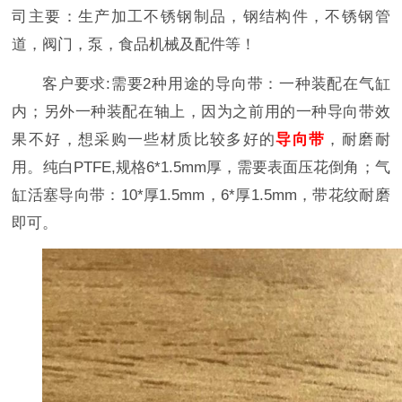
司主要：生产加工不锈钢制品，钢结构件，不锈钢管
道，阀门，泵，食品机械及配件等！
客户要求:需要2种用途的导向带：一种装配在气缸
内；另外一种装配在轴上，因为之前用的一种导向带效
果不好，想采购一些材质比较多好的
导向带
，耐磨耐
用。纯白PTFE,规格6*1.5mm厚，需要表面压花倒角；气
缸活塞导向带：10*厚1.5mm，6*厚1.5mm，带花纹耐磨
即可。