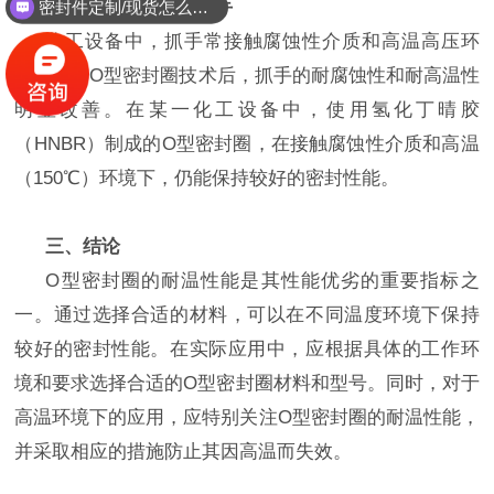
案例二：化工设备抓手
密封件定制/现货怎么报价，起订量多少？
化工设备中，抓手常接触腐蚀性介质和高温高压环
境。采用
O型密封圈技术后，抓手的耐腐蚀性和耐高温性
明显改善。在某一化工设备中，使用氢化丁晴胶
（HNBR）制成的O型密封圈，在接触腐蚀性介质和高温
（150℃）环境下，仍能保持较好的密封性能。
三、结论
O型密封圈的耐温性能是其性能优劣的重要指标之
一。通过选择合适的材料，可以在不同温度环境下保持
较好的密封性能。在实际应用中，应根据具体的工作环
境和要求选择合适的O型密封圈材料和型号。同时，对于
高温环境下的应用，应特别关注O型密封圈的耐温性能，
并采取相应的措施防止其因高温而失效。