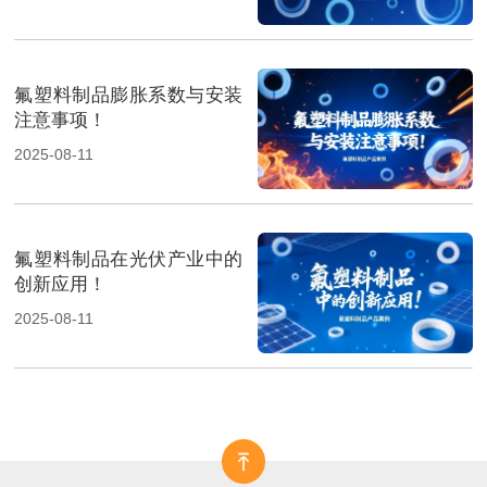
氟塑料制品膨胀系数与安装
注意事项！
2025-08-11
氟塑料制品在光伏产业中的
创新应用！
2025-08-11