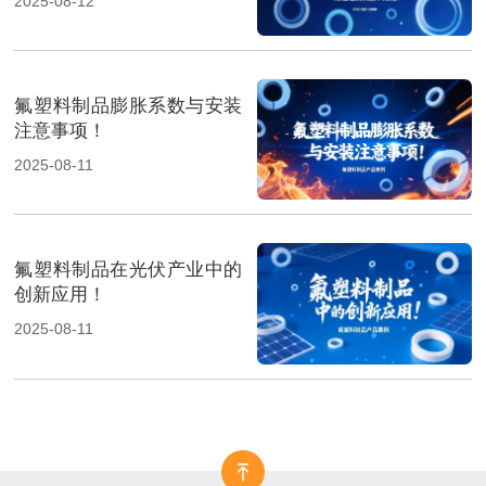
2025-08-12
氟塑料制品膨胀系数与安装
注意事项！
2025-08-11
氟塑料制品在光伏产业中的
创新应用！
2025-08-11