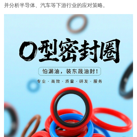
并分析半导体、汽车等下游行业的应对策略。