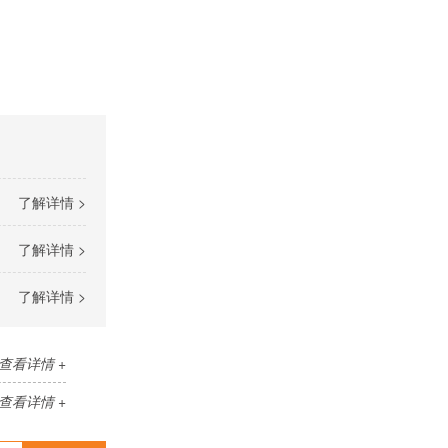
了解详情 >
了解详情 >
了解详情 >
查看详情 +
查看详情 +