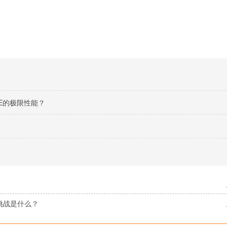
FE的极限性能？
挑战是什么？