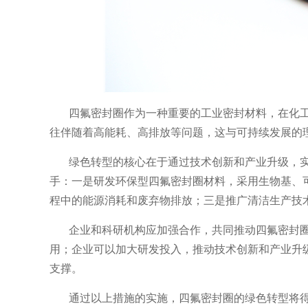
四氟密封圈作为一种重要的工业密封材料，在化
往伴随着高能耗、高排放等问题，这与可持续发展的
绿色转型的核心在于通过技术创新和产业升级，
手：一是研发环保型四氟密封圈材料，采用生物基、
程中的能源消耗和废弃物排放；三是推广清洁生产技
企业和科研机构应加强合作，共同推动四氟密封
用；企业可以加大研发投入，推动技术创新和产业升
支撑。
通过以上措施的实施，四氟密封圈的绿色转型将