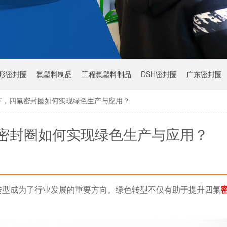
Y形密封圈
氟塑料制品
工程氟塑料制品
DSH密封圈
广东密封圈
下，四氟密封圈如何实现绿色生产与应用？
密封圈如何实现绿色生产与应用？
转型成为了行业发展的重要方向。绿色转型不仅有助于提升四氟