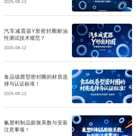
2025-08-12
汽车减震器Y形密封圈耐油
性测试技术规范？
2025-08-12
食品级唇型密封圈的材质选
择与认证标准！
2025-08-12
氟塑料制品膨胀系数与安装
注意事项！