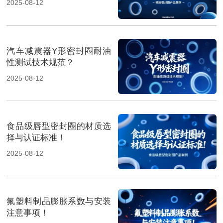
2025-08-12
汽车减震器Y形密封圈耐油
性测试技术规范？
2025-08-12
食品级唇型密封圈的材质选
择与认证标准！
2025-08-12
氟塑料制品膨胀系数与安装
注意事项！