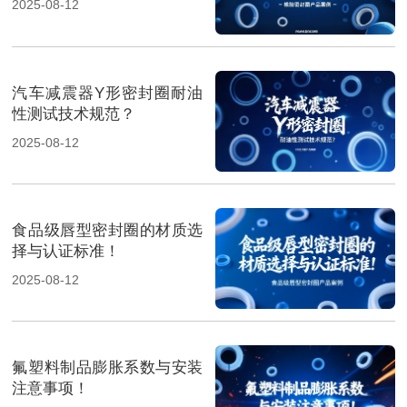
2025-08-12
汽车减震器Y形密封圈耐油
性测试技术规范？
2025-08-12
食品级唇型密封圈的材质选
择与认证标准！
2025-08-12
氟塑料制品膨胀系数与安装
注意事项！