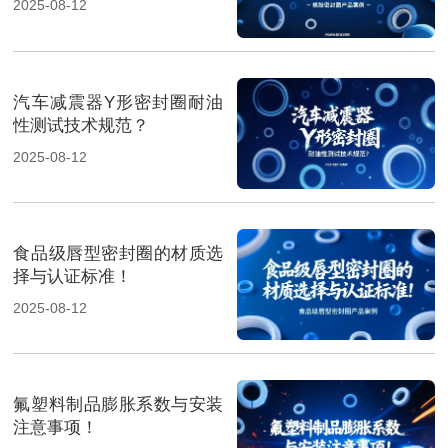
2025-08-12
汽车减震器Y形密封圈耐油
性测试技术规范？
2025-08-12
食品级唇型密封圈的材质选
择与认证标准！
2025-08-12
氟塑料制品膨胀系数与安装
注意事项！