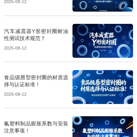
2025-08-12
汽车减震器Y形密封圈耐油
性测试技术规范？
2025-08-12
食品级唇型密封圈的材质选
择与认证标准！
2025-08-12
氟塑料制品膨胀系数与安装
注意事项！