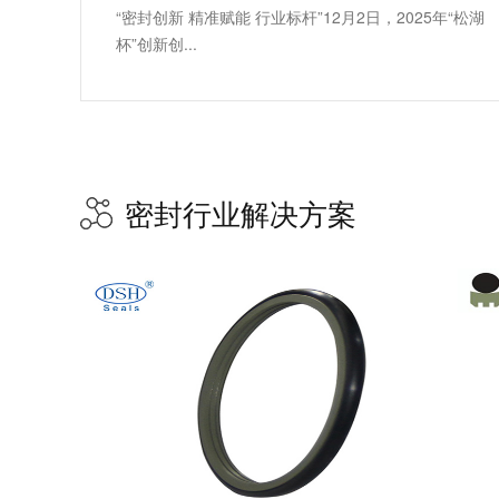
“密封创新 精准赋能 行业标杆”12月2日，2025年“松湖
杯”创新创...
密封行业解决方案