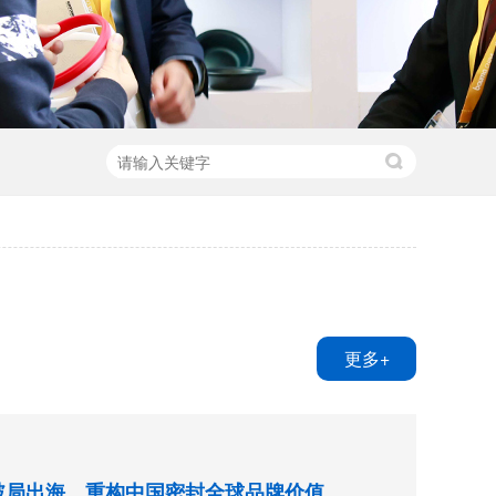
更多+
破局出海，重构中国密封全球品牌价值