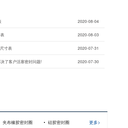
表
2020-08-04
寸表
2020-08-03
格尺寸表
2020-07-31
解决了客户活塞密封问题!
2020-07-30
夹布橡胶密封圈
硅胶密封圈
更多>