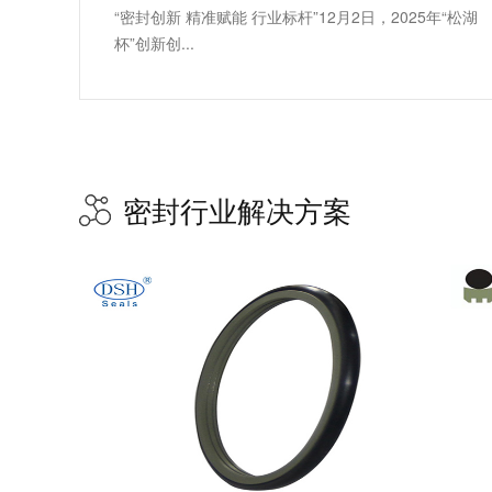
“密封创新 精准赋能 行业标杆”12月2日，2025年“松湖
杯”创新创...
密封行业解决方案