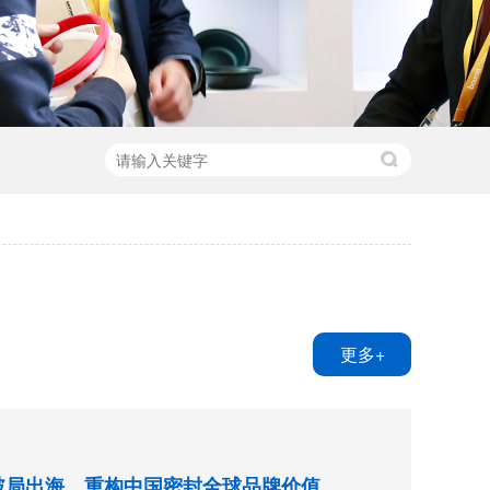
更多+
破局出海，重构中国密封全球品牌价值