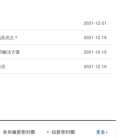
2021-12-21
构及优点？
2021-12-18
RS解决方案
2021-12-15
情况
2021-12-10
夹布橡胶密封圈
硅胶密封圈
更多>