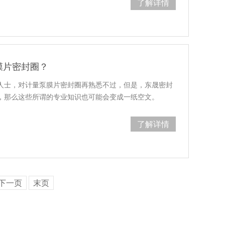
了解详情
膜片密封圈？
人士，对计量泵膜片密封圈再熟悉不过，但是，东晟密封
，那么这些所谓的专业知识也可能会变成一纸空文。
了解详情
下一页
末页