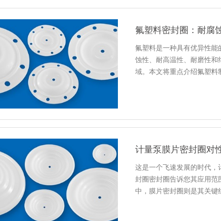
氟塑料密封圈：耐腐
氟塑料是一种具有优异性能
蚀性、耐高温性、耐磨性和
域。本文将重点介绍氟塑料
计量泵膜片密封圈对
这是一个飞速发展的时代，
封圈密封圈告诉您其应用范
中，膜片密封圈则是其关键