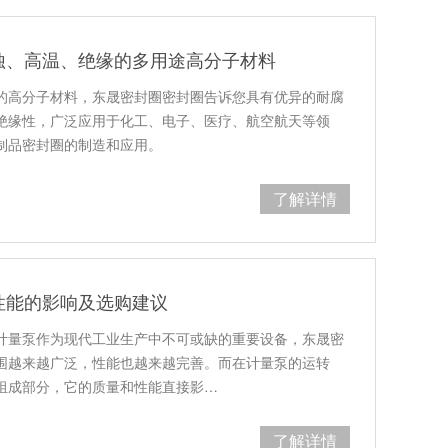
蚀、高温、绝缘的多用途高分子材料
的高分子材料，东晟密封圈密封圈告诉您具有优异的耐腐
绝缘性，广泛应用于化工、电子、医疗、航空航天等领
制品密封圈的制造和应用。
了解详情
性能的影响及选购建议
计量泵作为现代工业生产中不可或缺的重要设备，东晟密
围越来越广泛，性能也越来越完善。而在计量泵的运转
组成部分，它的质量和性能直接影…
了解详情