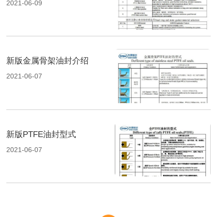
2021-06-09
新版金属骨架油封介绍
2021-06-07
新版PTFE油封型式
2021-06-07