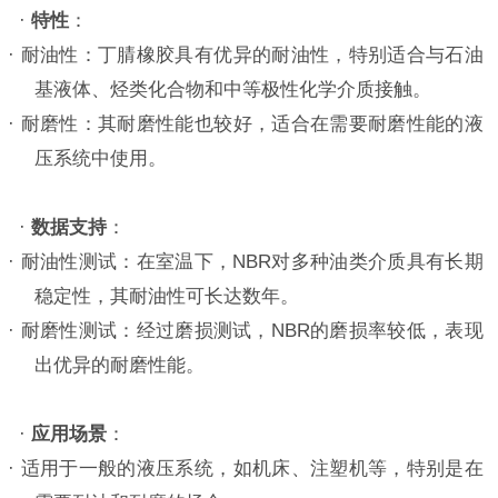
·
特性
：
· 耐油性：丁腈橡胶具有优异的耐油性，特别适合与石油
基液体、烃类化合物和中等极性化学介质接触。
· 耐磨性：其耐磨性能也较好，适合在需要耐磨性能的液
压系统中使用。
·
数据支持
：
·
耐油性测试：在室温下，
NBR对多种油类介质具有长期
稳定性，其耐油性可长达数年。
·
耐磨性测试：经过磨损测试，
NBR的磨损率较低，表现
出优异的耐磨性能。
·
应用场景
：
· 适用于一般的液压系统，如机床、注塑机等，特别是在