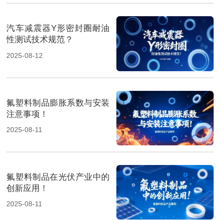
汽车减震器Y形密封圈耐油
性测试技术规范？
2025-08-12
氟塑料制品膨胀系数与安装
注意事项！
2025-08-11
氟塑料制品在光伏产业中的
创新应用！
2025-08-11