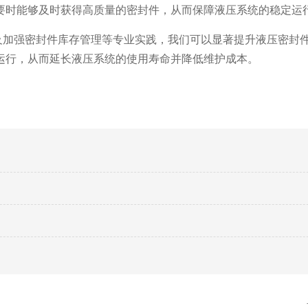
要时能够及时获得高质量的密封件，从而保障液压系统的稳定运
及加强密封件库存管理等专业实践，我们可以显著提升液压密封
运行，从而延长液压系统的使用寿命并降低维护成本。