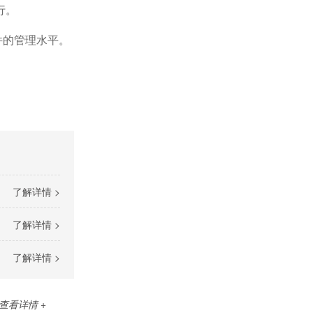
行。
件的管理水平。
了解详情 >
了解详情 >
了解详情 >
查看详情 +