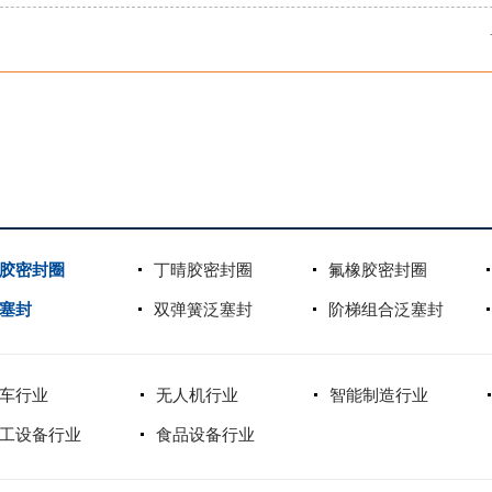
胶密封圈
丁晴胶密封圈
氟橡胶密封圈
塞封
双弹簧泛塞封
阶梯组合泛塞封
车行业
无人机行业
智能制造行业
工设备行业
食品设备行业