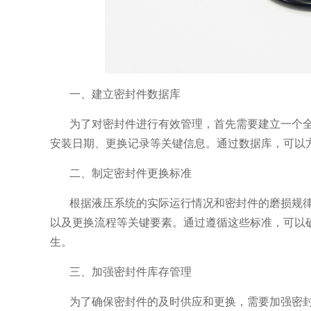
一、建立密封件数据库
为了对密封件进行有效管理，首先需要建立一个
安装日期、更换记录等关键信息。通过数据库，可以
二、制定密封件更换标准
根据液压系统的实际运行情况和密封件的磨损规
以及更换流程等关键要素。通过遵循这些标准，可以
生。
三、加强密封件库存管理
为了确保密封件的及时供应和更换，需要加强密