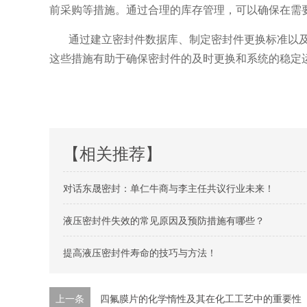
前采购等措施。通过合理的库存管理，可以确保在需
通过建立密封件数据库、制定密封件更换标准以
这些措施有助于确保密封件的及时更换和系统的稳定
【相关推荐】
对话东晟密封：单仁牛商与李主任共议行业未来！
液压密封件失效的常见原因及预防措施有哪些？
提高液压密封件寿命的技巧与方法！
上一条
四氟膜片的化学惰性及其在化工工艺中的重要性