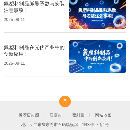
氟塑料制品膨胀系数与安装
注意事项！
2025-08-11
氟塑料制品在光伏产业中的
创新应用！
2025-08-11
橡胶密封圈
泛塞封
密封圈
网站地图
地址：广东省东莞市石碣镇横滘工业区伟业街4号