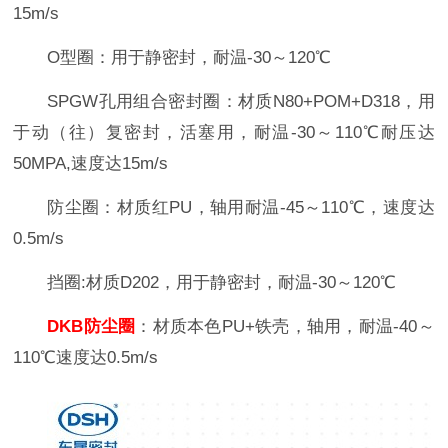
15m/s
O型圈：用于静密封，耐温-30～120℃
SPGW孔用组合密封圈：材质N80+POM+D318，用
于动（往）复密封，活塞用，耐温-30～110℃耐压达
50MPA,速度达15m/s
防尘圈：材质红PU，轴用耐温-45～110℃，速度达
0.5m/s
挡圈:材质D202，用于静密封，耐温-30～120℃
DKB防尘圈
：材质本色PU+铁壳，轴用，耐温-40～
110℃速度达0.5m/s