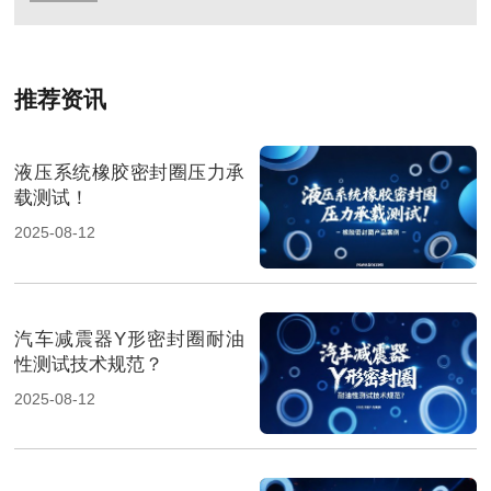
推荐资讯
液压系统橡胶密封圈压力承
载测试！
2025-08-12
汽车减震器Y形密封圈耐油
性测试技术规范？
2025-08-12