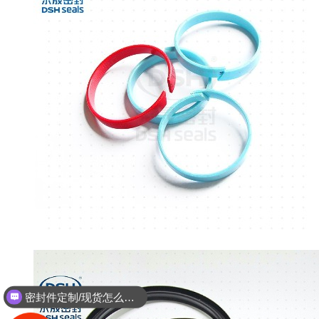
密封件定制/现货怎么报价，起订量多少？