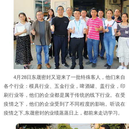
4月28日东晟密封又迎来了一批特殊客人，他们来自
各个行业：模具行业、五金行业，啤酒罐、盖行业，印
刷行业等，他们的企业都是属于传统的线下行业。在受
疫情之下，他们的企业受到了不同程度的影响。听说在
疫情之下,东晟密封的业绩蒸蒸日上，都前来走访学习。