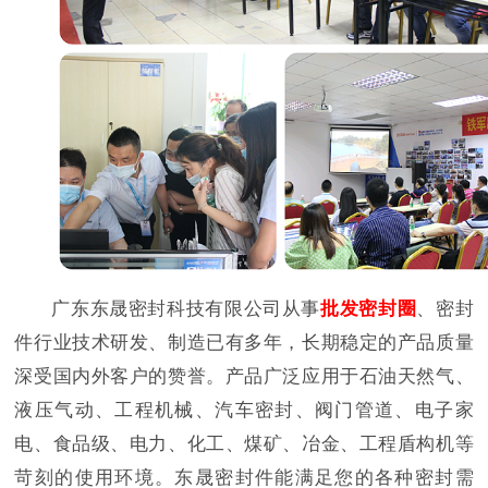
广东东晟密封科技有限公司从事
批发密封圈
、密封
件行业技术研发、制造已有多年，长期稳定的产品质量
深受国内外客户的赞誉。产品广泛应用于石油天然气、
液压气动、工程机械、汽车密封、阀门管道、电子家
电、食品级、电力、化工、煤矿、冶金、工程盾构机等
苛刻的使用环境。东晟密封件能满足您的各种密封需