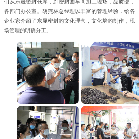
们从东晟密封仓库，到密封圈车间加工现场，品质部，
各部门办公室。胡燕林总经理以丰富的管理经验，给各
企业家介绍了东晟密封的文化理念，文化墙的制作，现
场管理的明确分工。