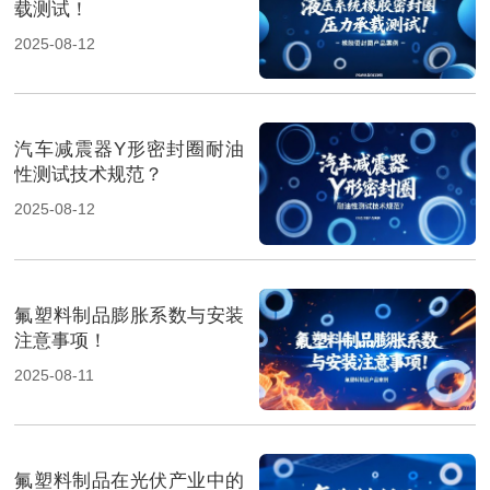
载测试！
2025-08-12
汽车减震器Y形密封圈耐油
性测试技术规范？
2025-08-12
氟塑料制品膨胀系数与安装
注意事项！
2025-08-11
氟塑料制品在光伏产业中的