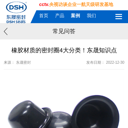
cctv.
央视访谈企业一航天级研发基地
首页
产品
案例
我们
常见问答
橡胶材质的密封圈4大分类！东晟知识点
来源： 东晟密封
发布日期： 2022-12-30