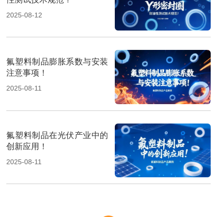
2025-08-12
氟塑料制品膨胀系数与安装
注意事项！
2025-08-11
氟塑料制品在光伏产业中的
创新应用！
2025-08-11