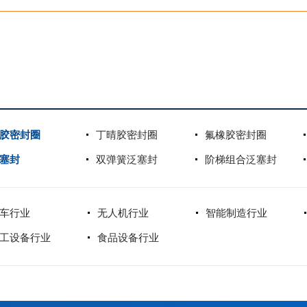
胶密封圈
丁晴胶密封圈
氟橡胶密封圈
塞封
双弹簧泛塞封
阶梯组合泛塞封
车行业
无人机行业
智能制造行业
工设备行业
食品设备行业