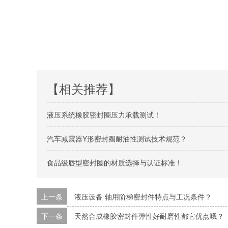
【相关推荐】
液压系统橡胶密封圈压力承载测试！
汽车减震器Y形密封圈耐油性测试技术规范？
食品级唇型密封圈的材质选择与认证标准！
上一条
液压设备 轴用阶梯密封件特点与工况条件？
下一条
天然合成橡胶密封件弹性好耐磨性都它优点哦？