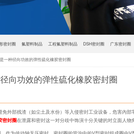
Y形密封圈
氟塑料制品
工程氟塑料制品
DSH密封圈
广东密封圈
圈是一种径向功效的弹性硫化橡胶密封圈
种径向功效的弹性硫化橡胶密封圈
避免外部残渣（如尘土及水份）等入侵密封工业设备，危害內部
胶密封圈
在泄露和密封这一对分歧中饰演十分关键的对立面人物
圈，作为传动轴无压密封，密封圈的管沟中的V型密封组成圈由V