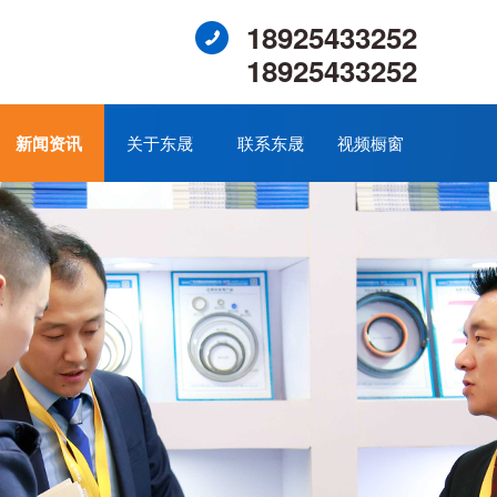
18925433252
18925433252
新闻资讯
关于东晟
联系东晟
视频橱窗