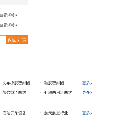
查看详情 +
查看详情 +
返回列表
夹布橡胶密封圈
硅胶密封圈
更多>
加强型泛塞封
孔轴两用泛塞封
更多>
石油开采设备
航天航空行业
更多>