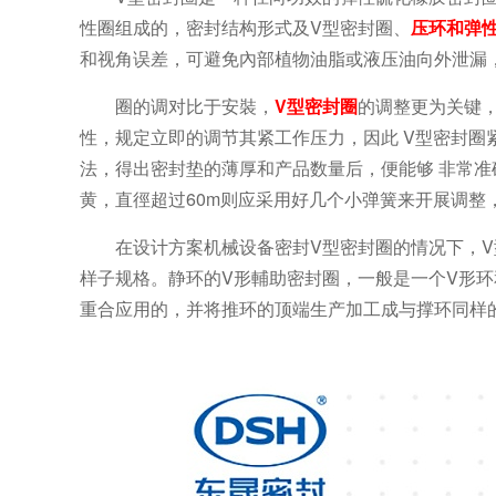
性圈组成的，密封结构形式及V型密封圈、
压环和弹
和视角误差，可避免內部植物油脂或液压油向外泄漏
圈的调对比于安裝，
V型密封圈
的调整更为关键
性，规定立即的调节其紧工作压力，因此 V型密封
法，得出密封垫的薄厚和产品数量后，便能够 非常准
黄，直徑超过60m则应采用好几个小弹簧来开展调整
在设计方案机械设备密封V型密封圈的情况下，
样子规格。静环的V形輔助密封圈，一般是一个V形环
重合应用的，并将推环的顶端生产加工成与撑环同样