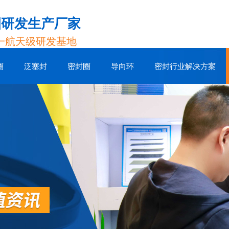
圈研发生产厂家
一航天级研发基地
圈
泛塞封
密封圈
导向环
密封行业解决方案