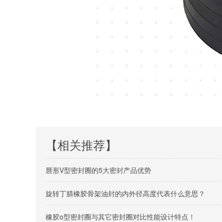
【相关推荐】
唇形V型密封圈的5大密封产品优势
旋转丁腈橡胶骨架油封的内外径高度代表什么意思？
橡胶o型密封圈与其它密封圈对比性能设计特点！