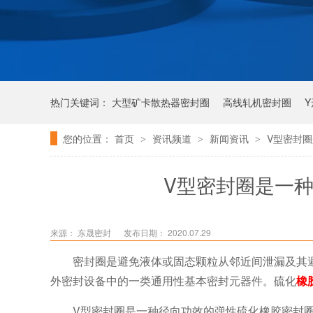
热门关键词：
大型矿卡散热器密封圈
高线轧机密封圈
您的位置：
首页
资讯频道
新闻资讯
V型密封
>
>
>
唇形密封圈
泛塞密封圈
V型密封圈是一
来源： 东晟密封
发布日期： 2020.07.29
密封圈是避免液体或固态颗粒从邻近间泄漏及其
外密封设备中的一类通用性基本密封元器件。硫化
橡
V型密封圈是一种径向功效的弹性硫化橡胶密封