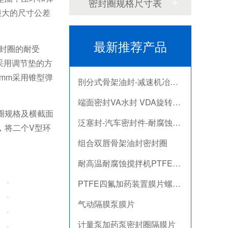
密封圈规格尺寸表
计量泵加药泵密封圈隔膜片
很大的尺寸公差
米顿罗计量泵配件膜片
最新推荐产品
封圈的耐受
不锈钢骨驾油封-螺杆空气压缩机油封
采用调节垫的方
剖分式骨架油封-减速机冶金泛塞封
mm采用锥型弹
端面密封VA水封 VDA旋转密封圈
泛塞封-汽车密封件-耐腐蚀密封圈
圈规格及横截面
，将二个V型环
组合双唇骨架油封密封圈
耐高温耐腐蚀搅拌机PTFE膜片螺帽厂家
PTFE四氟加药装置膜片螺帽膜片
气动隔膜泵膜片
计量泵加药泵密封圈隔膜片