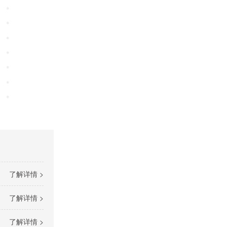
了解详情 >
了解详情 >
了解详情 >