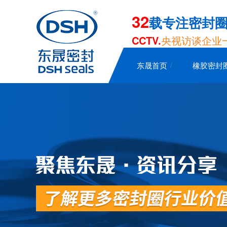
32
载专注密封
CCTV.
央视访谈企业
东晟首页
橡胶密封