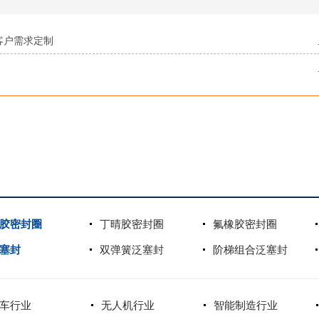
客户需求定制
胶密封圈
丁晴胶密封圈
氟橡胶密封圈
塞封
双弹簧泛塞封
阶梯组合泛塞封
车行业
无人机行业
智能制造行业