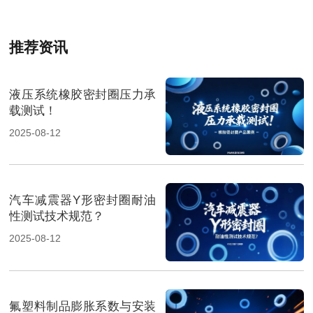
推荐资讯
液压系统橡胶密封圈压力承
载测试！
2025-08-12
汽车减震器Y形密封圈耐油
性测试技术规范？
2025-08-12
氟塑料制品膨胀系数与安装