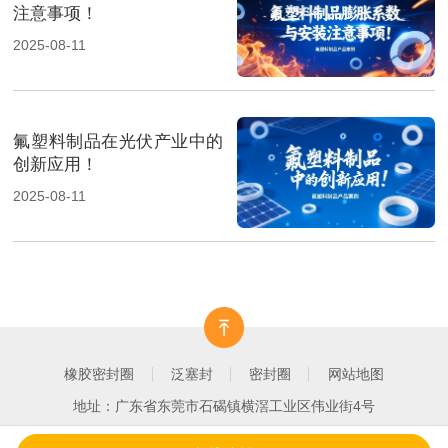
注意事项！
2025-08-11
氟塑料制品在光伏产业中的
创新应用！
2025-08-11
橡胶密封圈
泛塞封
密封圈
网站地图
地址：广东省东莞市石碣镇横滘工业区伟业街4号