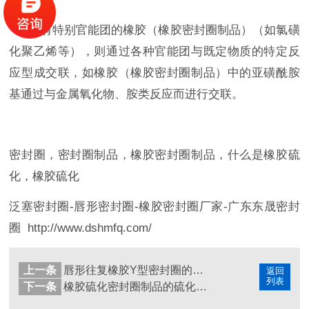
含有特别官能团的橡胶（橡胶密封圈制品）（如氯磺
化聚乙烯等），则通过各种官能团与既定物质的特定反
应型成交联，如橡胶（橡胶密封圈制品）中的亚磺酰胺
基通过与金属氧化物、胺类反应而进行交联。
密封圈，密封圈制品，橡胶密封圈制品，什么是橡胶硫
化，橡胶硫化
泛塞密封圈
-
唇形密封圈
-
橡胶密封圈厂家
-
广东东晟密封
圈
http://www.dshmfq.com/
上一条
唇形往复橡胶Y型密封圈的基本工作原理
返回
列表
下一条
橡胶硫化密封圈制品的硫化8工艺体系