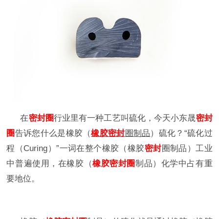
在
密封圈
行业里有一种工艺叫硫化，今天小东晟
密封
圈
告诉您什么是橡胶（
橡胶
密封
圈制品
）硫化？
“硫化过
程（
Curing
）”一词在整个
橡胶（橡胶
密封
圈制品）工业
中普遍使用，在橡胶（
橡胶密封圈
制品）化学中占有重
要地位。