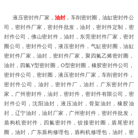
液压密封件厂家，
油封
，车削密封圈，油缸密封件公
司，密封件厂家，密封件批发，油封，密封件定制，密
封件公司，佛山密封件，油封，东莞密封件厂家，密封
圈公司，密封件公司，液压密封件，气缸密封圈，油缸
密封件厂家，油封，密封件厂家，聚四氟乙烯密封圈，
油封，
四氟
Y
型密封圈
，
O
型密封圈，橡胶密封件公司，
密封件公司，密封圈，液压密封件厂家，车削密封件，
密封件公司，油封，密封件厂，油封，广东密封件厂
家，广州密封件，油封，密封件，密封件有限公司，密
封件公司，沈阳油封，液压油封，骨架油封，橡胶油
封，辽宁油封，油封厂家，广州密封件，密封件批发，
盾构机密封件，四氟密封件，铰接密封圈，盾尾密封
圈，油封，广东盾构修理包，盾构机修理包，油封，密