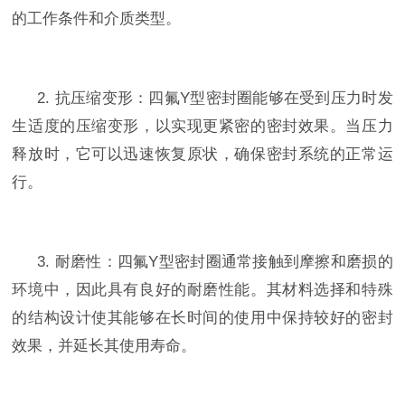
的工作条件和介质类型。
2.
抗压缩变形：
四氟
Y
型密封圈
能够在受到压力时发
生适度的压缩变形，以实现更紧密的密封效果。当压力
释放时，它可以迅速恢复原状，确保密封系统的正常运
行。
3.
耐磨性：
四氟
Y
型密封圈
通常接触到摩擦和磨损的
环境中，因此具有良好的耐磨性能。其材料选择和特殊
的结构设计使其能够在长时间的使用中保持较好的密封
效果，并延长其使用寿命。