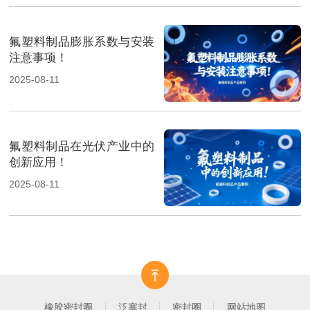
氟塑料制品膨胀系数与安装
注意事项！
2025-08-11
氟塑料制品在光伏产业中的
创新应用！
2025-08-11
橡胶密封圈
泛塞封
密封圈
网站地图