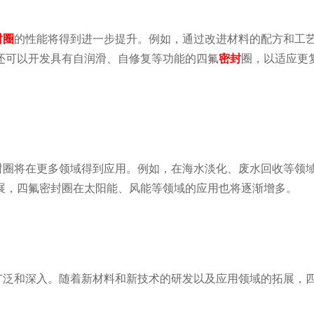
封圈
的性能将得到进一步提升。例如，通过改进材料的配方和工
还可以开发具有自润滑、自修复等功能的四氟
密封
圈，以适应更
封圈将在更多领域得到应用。例如，在海水淡化、废水回收等领
展，四氟密封圈在太阳能、风能等领域的应用也将逐渐增多。
广泛和深入。随着新材料和新技术的研发以及应用领域的拓展，