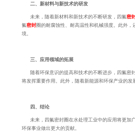
二、新材料与新技术的研发
未来，随着新材料和新技术的不断研发，四氟
密
氟
密封
圈的耐腐蚀性、耐高温性和机械强度。此外，
境。
三、应用领域的拓展
随着环保意识的提高和技术的不断进步，四氟密
将发挥重要作用。此外，随着新能源和环保产业的发
四、结论
未来，四氟密封圈在水处理工业中的应用将更加
环保事业做出更大的贡献。