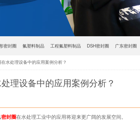
Y形密封圈
氟塑料制品
工程氟塑料制品
DSH密封圈
广东密封圈
圈在水处理设备中的应用案例分析？
水处理设备中的应用案例分析？
氟
密封圈
在水处理工业中的应用将迎来更广阔的发展空间。