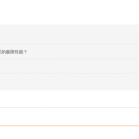
FE的极限性能？